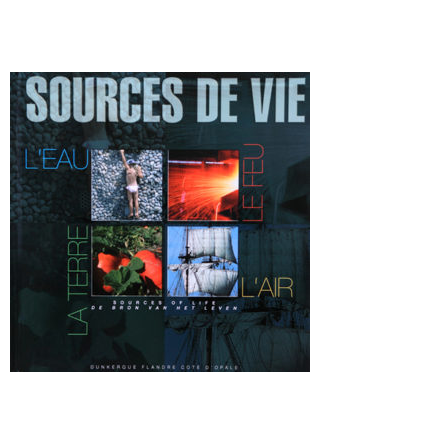
source de vie
Laisser un commentaire