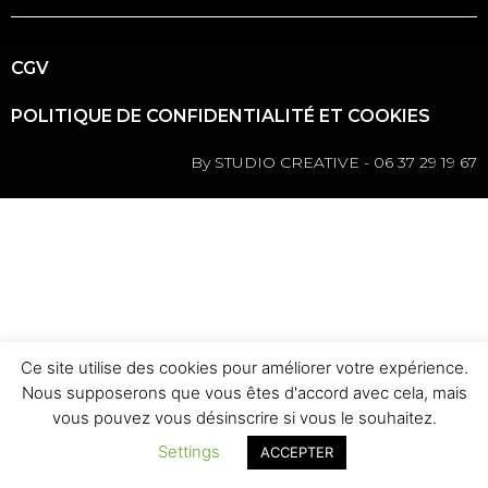
CGV
POLITIQUE DE CONFIDENTIALITÉ ET COOKIES
By STUDIO CREATIVE - 06 37 29 19 67
Ce site utilise des cookies pour améliorer votre expérience.
Nous supposerons que vous êtes d'accord avec cela, mais
vous pouvez vous désinscrire si vous le souhaitez.
Settings
ACCEPTER