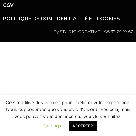
CGV
POLITIQUE DE CONFIDENTIALITÉ ET COOKIES
By STUDIO CREATIVE - 06 37 29 19 67
Ce site utilise des cookies pour améliorer votre expérience.
Nous supposerons que vous êtes d'accord avec cela, mais
vous pouvez vous désinscrire si vous le souhaitez.
Settings
ACCEPTER