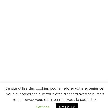
Ce site utilise des cookies pour améliorer votre expérience.
Nous supposerons que vous êtes d'accord avec cela, mais
vous pouvez vous désinscrire si vous le souhaitez.
Settings
ACCEPTER