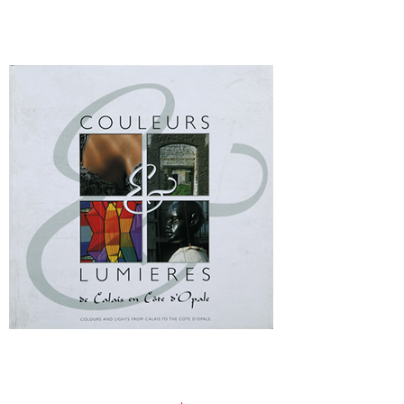
03
Laisser un commentaire